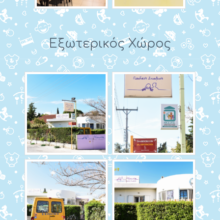
Εξωτερικός Χώρος