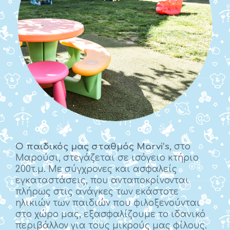
Ο παιδικός μας σταθμός Marvi’s
, στο
Μαρούσι, στεγάζεται σε ισόγειο κτήριο
200τ.μ. Με σύγχρονες και ασφαλείς
εγκαταστάσεις, που ανταποκρίνονται
πλήρως στις ανάγκες των εκάστοτε
ηλικιών των παιδιών που φιλοξενούνται
στο χώρο μας, εξασφαλίζουμε το ιδανικό
περιβάλλον για τους μικρούς μας φίλους.