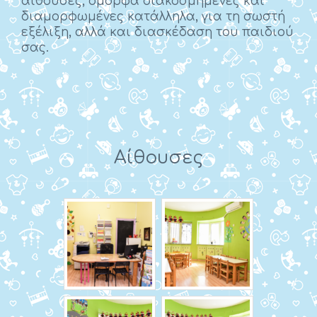
αίθουσες, όμορφα διακοσμημένες και
διαμορφωμένες κατάλληλα, για τη σωστή
εξέλιξη, αλλά και διασκέδαση του παιδιού
σας.
Αίθουσες