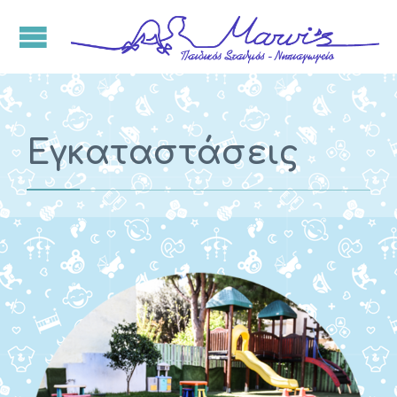
Εγκαταστάσεις