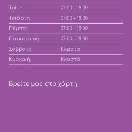
Τρίτη
07:00 – 18:00
Τετάρτη
07:00 – 18:00
Πέμπτη
07:00 – 18:00
Παρασκευή
07:00 – 18:00
Σάββατο
Κλειστά
Κυριακή
Κλειστά
Βρείτε μας στο χάρτη