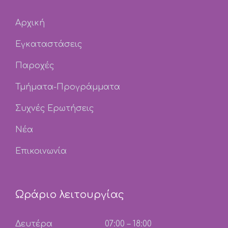
Αρχική
Εγκαταστάσεις
Παροχές
Τμήματα-Προγράμματα
Συχνές Ερωτήσεις
Νέα
Επικοινωνία
Ωράριο λειτουργίας
Δευτέρα
07:00 – 18:00