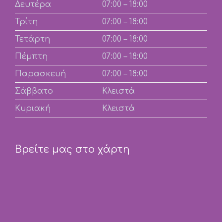
Δευτέρα
07:00 – 18:00
Τρίτη
07:00 – 18:00
Τετάρτη
07:00 – 18:00
Πέμπτη
07:00 – 18:00
Παρασκευή
07:00 – 18:00
Σάββατο
Κλειστά
Κυριακή
Κλειστά
Βρείτε μας στο χάρτη