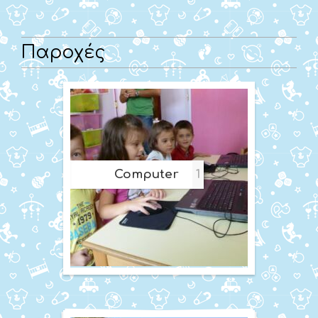
Παροχές
Computer
1