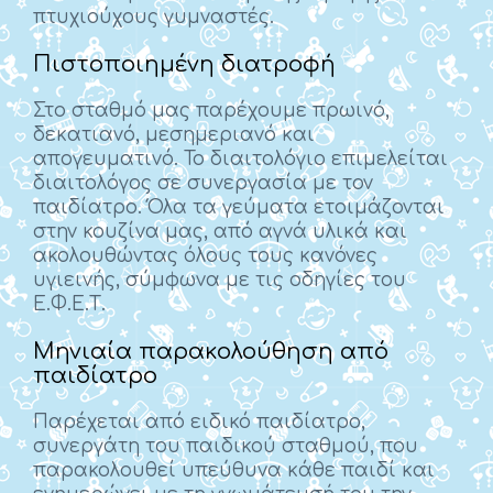
πτυχιούχους γυμναστές.
Πιστοποιημένη διατροφή
Στο σταθμό μας παρέχουμε πρωινό,
δεκατιανό, μεσημεριανό και
απογευματινό. Το διαιτολόγιο επιμελείται
διαιτολόγος σε συνεργασία με τον
παιδίατρο. Όλα τα γεύματα ετοιμάζονται
στην κουζίνα μας, από αγνά υλικά και
ακολουθώντας όλους τους κανόνες
υγιεινής, σύμφωνα με τις οδηγίες του
Ε.Φ.Ε.Τ.
Μηνιαία παρακολούθηση από
παιδίατρο
Παρέχεται από ειδικό παιδίατρο,
συνεργάτη του παιδικού σταθμού, που
παρακολουθεί υπεύθυνα κάθε παιδί και