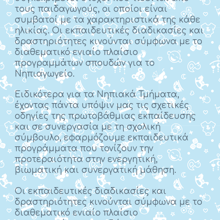
τους παιδαγωγούς, οι οποίοι είναι
συμβατοί με τα χαρακτηριστικά της κάθε
ηλικίας. Οι εκπαιδευτικές διαδικασίες και
δραστηριότητες κινούνται σύμφωνα με το
διαθεματικό ενιαίο πλαίσιο
προγραμμάτων σπουδών για το
Νηπιαγωγείο.
Ειδικότερα για τα Νηπιακά Τμήματα,
έχοντας πάντα υπόψιν μας τις σχετικές
οδηγίες της πρωτοβάθμιας εκπαίδευσης
και σε συνεργασία με τη σχολική
σύμβουλο, εφαρμόζουμε εκπαιδευτικά
προγράμματα που τονίζουν την
προτεραιότητα στην ενεργητική,
βιωματική και συνεργατική μάθηση.
Οι εκπαιδευτικές διαδικασίες και
δραστηριότητες κινούνται σύμφωνα με το
διαθεματικό ενιαίο πλαίσιο