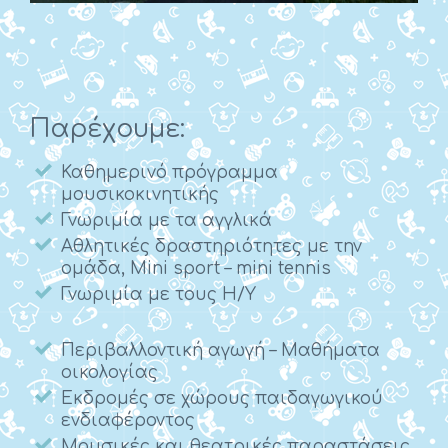
Παρέχουμε:
Καθημερινό πρόγραμμα
μουσικοκινητικής
Γνωριμία με τα αγγλικά
Αθλητικές δραστηριότητες με την
ομάδα, Mini sport – mini tennis
Γνωριμία με τους Η/Υ
Περιβαλλοντική αγωγή – Μαθήματα
οικολογίας
Εκδρομές σε χώρους παιδαγωγικού
ενδιαφέροντος
Μουσικές και θεατρικές παραστάσεις