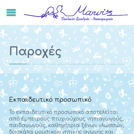
Παροχές
Εκπαιδευτικό προσωπικό
Το εκπαιδευτικό προσωπικό αποτελείται
από έμπειρους πτυχιούχους νηπιαγωγούς,
παιδαγωγούς, καθηγήτρια ξένων γλωσσών,
δασκάλα μουσικοκινητικής αγωγής και