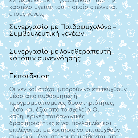
ενημερώνει με τη γνωμάτευσή του την
καρτέλα υγείας του, η οποία στέλνεται
στους γονείς.
Συνεργασία με Παιδοψυχολόγο –
Συμβουλευτική γονέων
Συνεργασία με λογοθεραπευτή
κατόπιν συνεννόησης
Εκπαίδευση
Οι γενικοί στόχοι μπορούν να επιτευχθούν
μέσα από αυθόρμητες ή
προγραμματισμένες δραστηριότητες,
μέσα και έξω από το σχολείο. Οι
καθημερινές παιδαγωγικές
δραστηριότητες είναι πολλαπλές και
επιλέγονται με κριτήριο να επιτευχθούν
συγκεκριμένοι στόχοι που τίθενται από