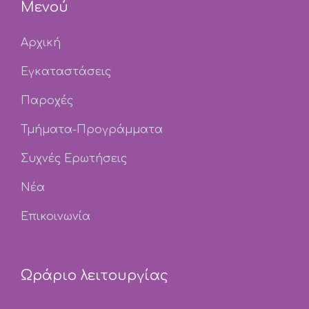
Μενού
Αρχική
Εγκαταστάσεις
Παροχές
Τμήματα-Προγράμματα
Συχνές Ερωτήσεις
Νέα
Επικοινωνία
Ωράριο λειτουργίας