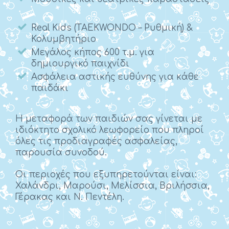
Real Kids (TAEKWONDO – Ρυθμική) &
Κολυμβητήριο
Μεγάλος κήπος 600 τ.μ. για
δημιουργικό παιχνίδι
Ασφάλεια αστικής ευθύνης για κάθε
παιδάκι
Η μεταφορά των παιδιών σας γίνεται με
ιδιόκτητο σχολικό λεωφορείο που πληροί
όλες τις προδιαγραφές ασφαλείας,
παρουσία συνοδού.
Οι περιοχές που εξυπηρετούνται είναι:
Χαλάνδρι, Μαρούσι, Μελίσσια, Βριλήσσια,
Γέρακας και Ν. Πεντέλη.