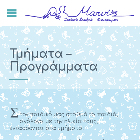
Τμήματα –
Προγράμματα
Σ
τον παιδικό μας σταθμό τα παιδιά,
ανάλογα με την ηλικία τους,
εντάσσονται στα τμήματα: