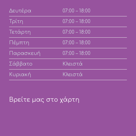
Δευτέρα
07:00 – 18:00
Τρίτη
07:00 – 18:00
Τετάρτη
07:00 – 18:00
Πέμπτη
07:00 – 18:00
Παρασκευή
07:00 – 18:00
Σάββατο
Κλειστά
Κυριακή
Κλειστά
Βρείτε μας στο χάρτη