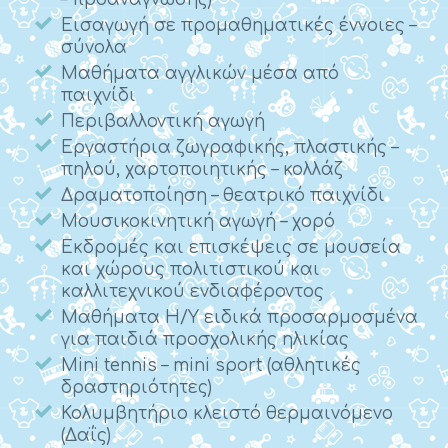
Εισαγωγή σε προμαθηματικές έννοιες –
σύνολα
Μαθήματα αγγλικών μέσα από
παιχνίδι
Περιβαλλοντική αγωγή
Εργαστήρια ζωγραφικής, πλαστικής –
πηλού, χαρτοποιητικής – κολλάζ
Δραματοποίηση – θεατρικό παιχνίδι
Μουσικοκινητική αγωγή – χορό
Εκδρομές και επισκέψεις σε μουσεία
και χώρους πολιτιστικού και
καλλιτεχνικού ενδιαφέροντος
Μαθήματα Η/Υ ειδικά προσαρμοσμένα
για παιδιά προσχολικής ηλικίας
Mini tennis – mini sport (αθλητικές
δραστηριότητες)
Κολυμβητήριο κλειστό θερμαινόμενο
(Δαΐς)