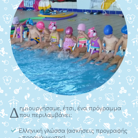
Δ
ημιουργήσαμε, έτσι, ένα πρόγραμμα
που περιλαμβάνει:
Ελληνική γλώσσα (ασκήσεις προγραφής
– προανάγνωσης)