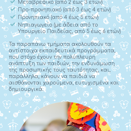
Μεταβρεφικό (από 2 έως 3 ετών)
Προ-προνηπιακό (από 3 έως 4 ετών)
Προνηπιακό (από 4 έως 5 ετών)
Νηπιαγωγείο (με άδεια από το
Υπουργείο Παιδείας, από 5 έως 6 ετών)
Τα παραπάνω τμήματα ακολουθούν τα
αντίστοιχα εκπαιδευτικά προγράμματα,
που στόχο έχουν την πολύπλευρη
ανάπτυξη των παιδιών, την ενδυνάμωση
της προσωπικής τους ταυτότητας, και,
παράλληλα, κάνουν να παιδιά να
αισθάνονται χαρούμενα, ευτυχισμένα και
δημιουργικά.