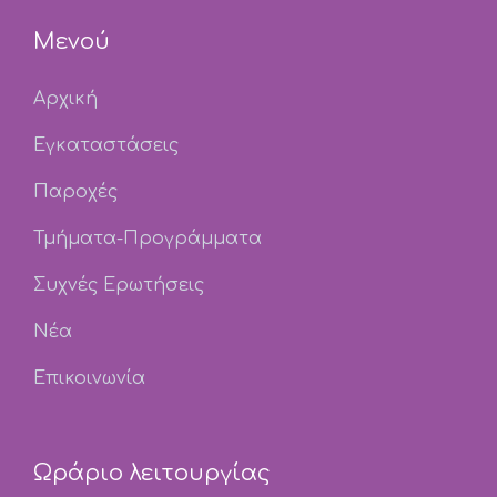
Μενού
Αρχική
Εγκαταστάσεις
Παροχές
Τμήματα-Προγράμματα
Συχνές Ερωτήσεις
Νέα
Επικοινωνία
Ωράριο λειτουργίας